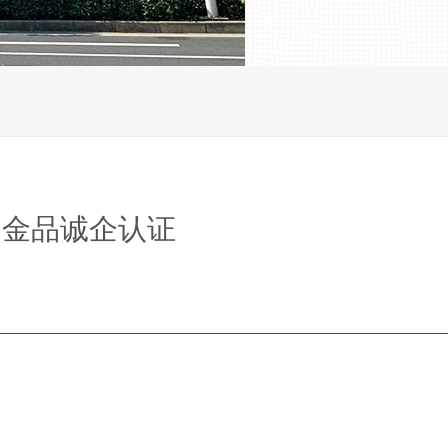
金品诚企认证