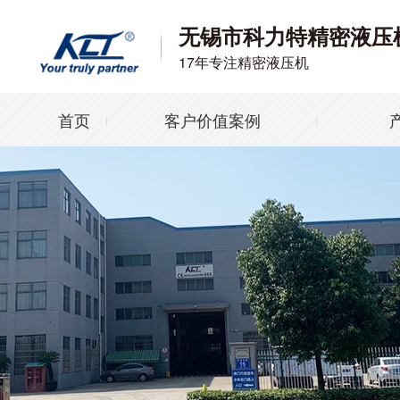
无锡市科力特精密液压
17年专注精密液压机
首页
客户价值案例