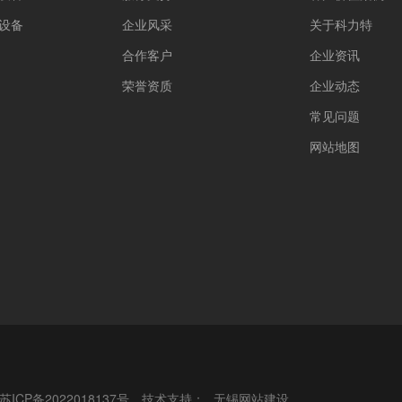
设备
企业风采
关于科力特
合作客户
企业资讯
荣誉资质
企业动态
常见问题
网站地图
苏ICP备2022018137号
技术支持：
无锡网站建设