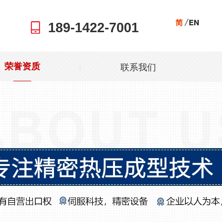
简
EN
189-1422-7001
联系我们
荣誉资质