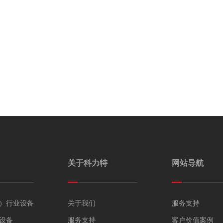
关于科力特
网站导航
）行业设备
关于我们
服务支持
设备
服务支持
客户价值案例