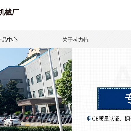
机械厂
产品中心
关于科力特